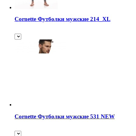
Cornette Футболки мужские 214_XL
Cornette Футболки мужские 531 NEW