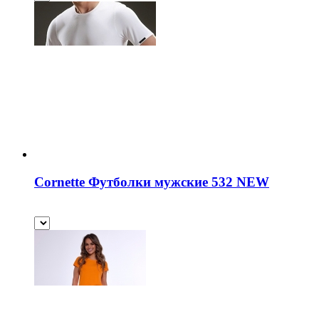
Cornette Футболки мужские 532 NEW