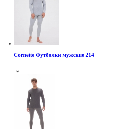
Cornette Футболки мужские 214