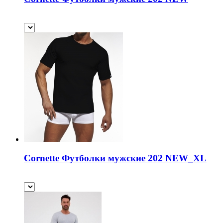
Cornette Футболки мужские 202 NEW_XL