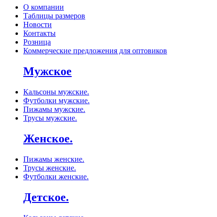
О компании
Таблицы размеров
Новости
Контакты
Розница
Коммерческие предложения для оптовиков
Мужское
Кальсоны мужские.
Футболки мужские.
Пижамы мужские.
Трусы мужские.
Женское.
Пижамы женские.
Трусы женские.
Футболки женские.
Детское.