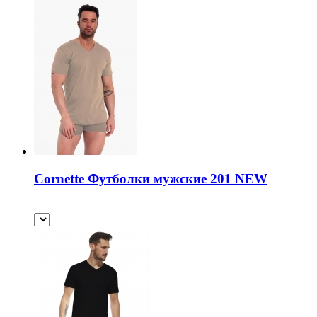
Cornette Футболки мужские 201 NEW