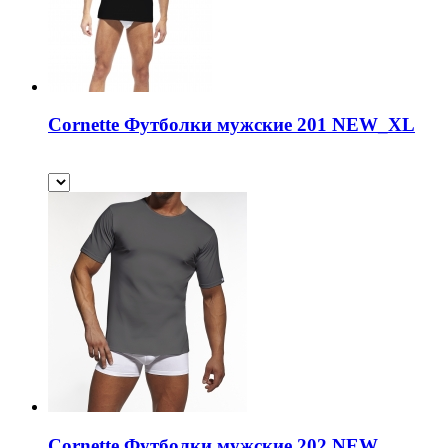
Cornette Футболки мужские 201 NEW_XL
Cornette Футболки мужские 202 NEW